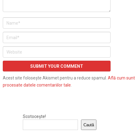
Acest site folosește Akismet pentru a reduce spamul.
Află cum sunt
procesate datele comentariilor tale
.
Scotocește!
Caută