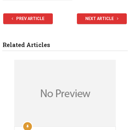
PREV ARTICLE
NEXT ARTICLE
Related Articles