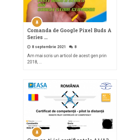
Comanda de Google Pixel Buds A
Series …
8 septembrie 2021
8
Am mai scris un articol de acest gen prin
2018, …