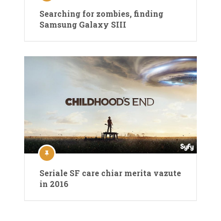
Searching for zombies, finding
Samsung Galaxy SIII
Seriale SF care chiar merita vazute
in 2016