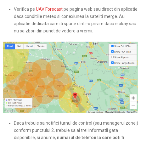
Verifica pe
UAV Forecast
pe pagina web sau direct din aplicatie
daca conditiile meteo si conexiunea la sateliti merge. Au
aplicatie dedicata care iti spune dintr-o privire daca e okay sau
nu sa zbori din punct de vedere a vremii.
Daca trebuie sa notifici turnul de control (sau managerul zonei)
conform punctului 2, trebuie sa ai trei informatii gata
disponibile, si anume,
numarul de telefon la care poti fi