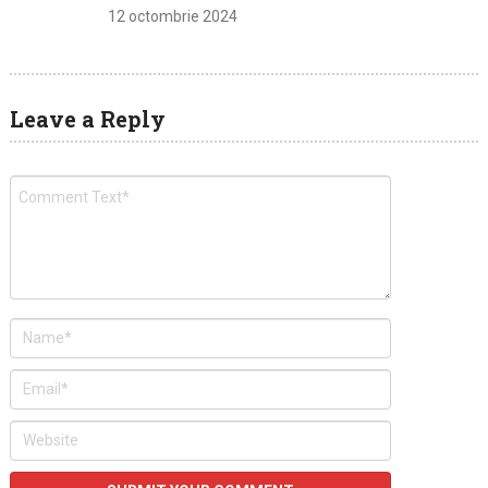
12 octombrie 2024
Leave a Reply