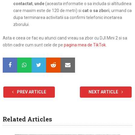
contactat
,
unde
(aceasta informatie o sa includa si altitudinea
care maxim este de 120 de metri) si
cat o sa zbori
, urmand ca
dupa terminarea activitatii sa confirmi telefonic incetarea
zborului.
Asta e ceea ce fac eu atunci cand vreau sa zbor cu DJI Mini 2 si sa
obtin cadre cum sunt cele de pe
pagina mea de TikTok.
PREV ARTICLE
NEXT ARTICLE
Related Articles