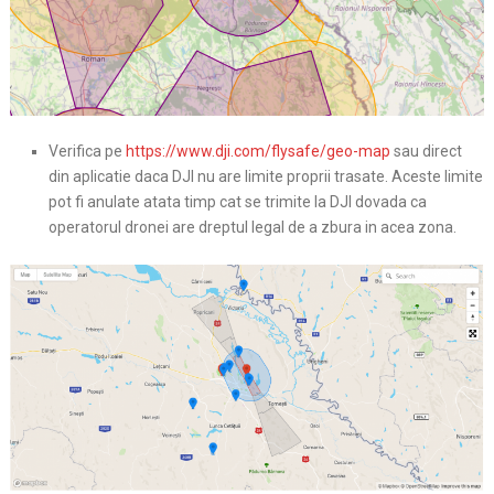
Verifica pe
https://www.dji.com/flysafe/geo-map
sau direct
din aplicatie daca DJI nu are limite proprii trasate. Aceste limite
pot fi anulate atata timp cat se trimite la DJI dovada ca
operatorul dronei are dreptul legal de a zbura in acea zona.