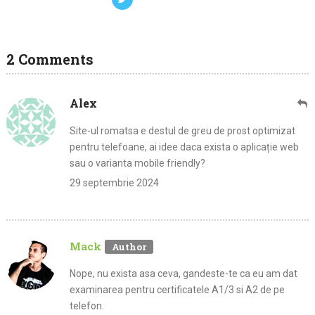
2 Comments
Alex
Site-ul romatsa e destul de greu de prost optimizat
pentru telefoane, ai idee daca exista o aplicație web
sau o varianta mobile friendly?
29 septembrie 2024
Mack
Nope, nu exista asa ceva, gandeste-te ca eu am dat
examinarea pentru certificatele A1/3 si A2 de pe
telefon.