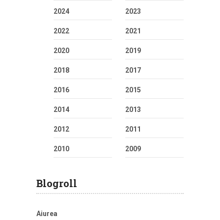
2024
2023
2022
2021
2020
2019
2018
2017
2016
2015
2014
2013
2012
2011
2010
2009
Blogroll
Aiurea