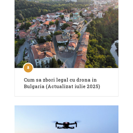
Cum sa zbori legal cu drona in
Bulgaria (Actualizat iulie 2025)