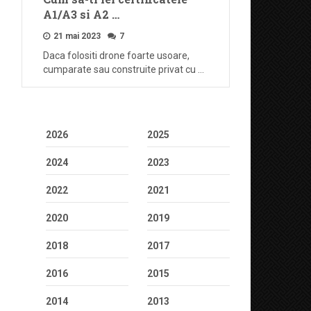
A1/A3 si A2 …
21 mai 2023
7
Daca folositi drone foarte usoare,
cumparate sau construite privat cu …
2026
2025
2024
2023
2022
2021
2020
2019
2018
2017
2016
2015
2014
2013