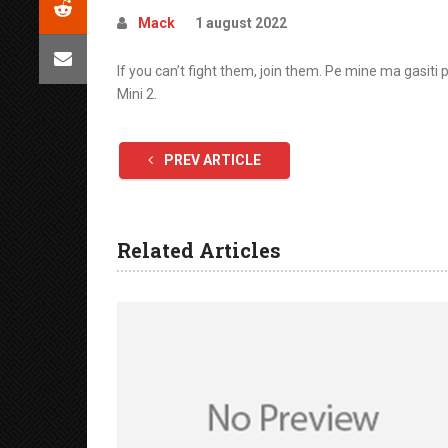
Mack
1 august 2022
If you can’t fight them, join them. Pe mine ma gasiti 
Mini 2.
PREV ARTICLE
Related Articles