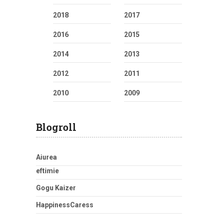
2018
2017
2016
2015
2014
2013
2012
2011
2010
2009
Blogroll
Aiurea
eftimie
Gogu Kaizer
HappinessCaress