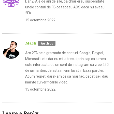
Dar 2FA e de ani de zile, ba chiar erau suspendate
unele conturi de FB ce faceau ADS daca nu aveau
2FA…
15 octombrie 2022
Mack
Am 2FA pe o gramada de conturi, Google, Paypal,
Microsoft, etc dar nu mi-a trecut prin cap ca lumea
este interesata de un cont de instagram cu vreo 250
de urmaritori, de asta m-am lasat in baza parolei.
Acum regret, dar n-am ce sa mai fac, decat sa-i dau
inainte cu verificarile video.
15 octombrie 2022
Leave a Reply