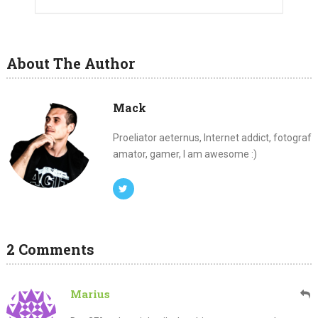
About The Author
Mack
Proeliator aeternus, Internet addict, fotograf
amator, gamer, I am awesome :)
2 Comments
Marius