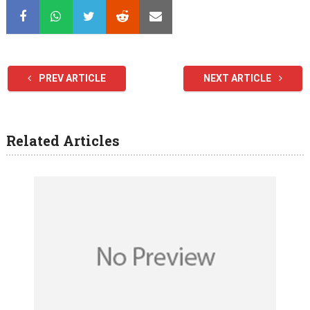
PREV ARTICLE
NEXT ARTICLE
Related Articles