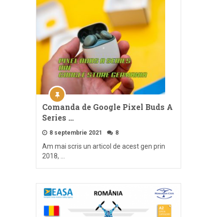
Comanda de Google Pixel Buds A
Series …
8 septembrie 2021
8
Am mai scris un articol de acest gen prin
2018, …