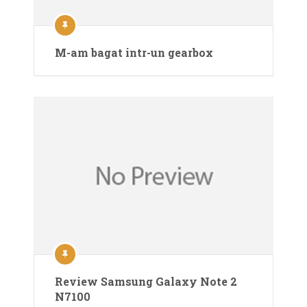
M-am bagat intr-un gearbox
Review Samsung Galaxy Note 2
N7100