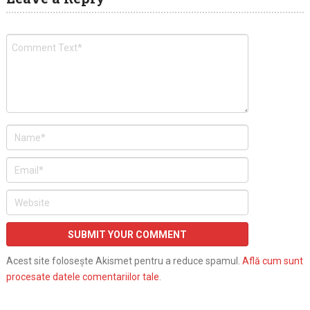
Acest site folosește Akismet pentru a reduce spamul.
Află cum sunt
procesate datele comentariilor tale
.