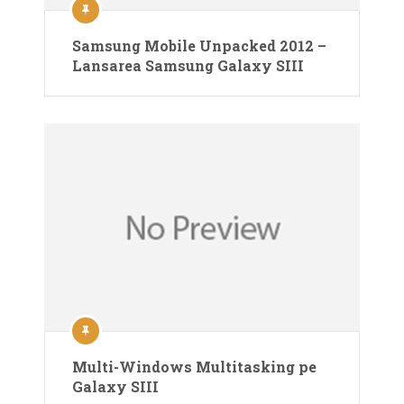
Samsung Mobile Unpacked 2012 –
Lansarea Samsung Galaxy SIII
Multi-Windows Multitasking pe
Galaxy SIII