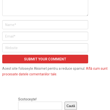
Acest site folosește Akismet pentru a reduce spamul.
Află cum sunt
procesate datele comentariilor tale
.
Scotocește!
Caută