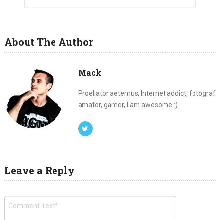
About The Author
Mack
Proeliator aeternus, Internet addict, fotograf
amator, gamer, I am awesome :)
Leave a Reply