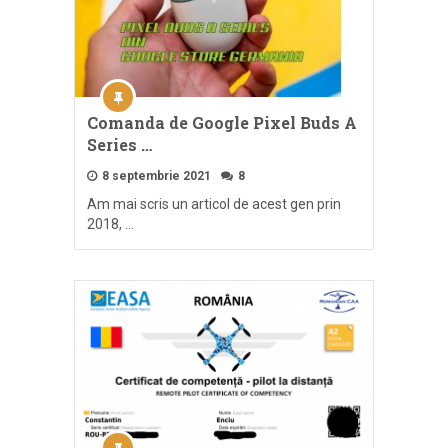
Comanda de Google Pixel Buds A
Series …
8 septembrie 2021
8
Am mai scris un articol de acest gen prin
2018, …