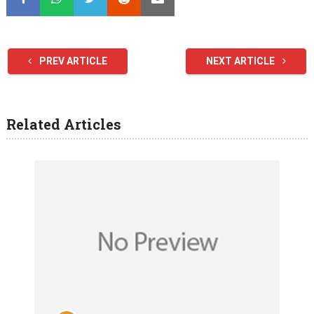
PREV ARTICLE
NEXT ARTICLE
Related Articles