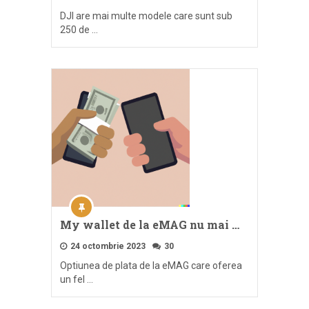
DJI are mai multe modele care sunt sub
250 de …
My wallet de la eMAG nu mai …
24 octombrie 2023
30
Optiunea de plata de la eMAG care oferea
un fel …