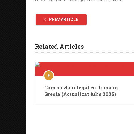
PREV ARTICLE
Related Articles
Cum sa zbori legal cu drona in
Grecia (Actualizat iulie 2025)