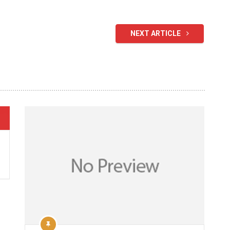
NEXT ARTICLE