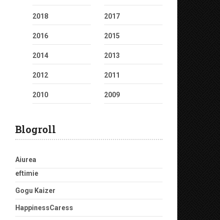
2018
2017
2016
2015
2014
2013
2012
2011
2010
2009
Blogroll
Aiurea
eftimie
Gogu Kaizer
HappinessCaress