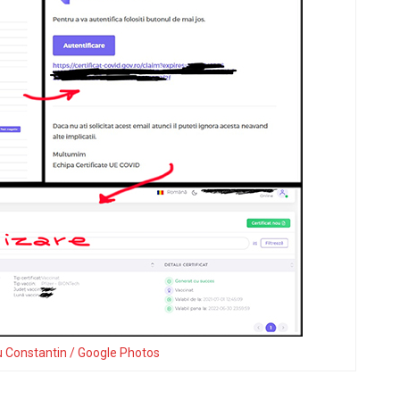
u Constantin / Google Photos