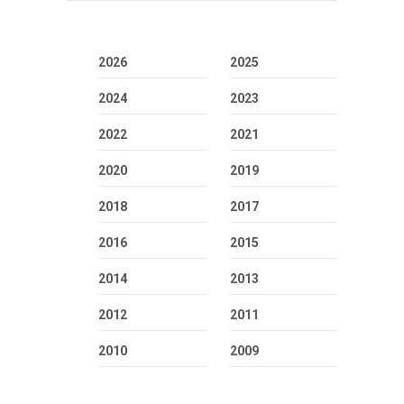
2026
2025
2024
2023
2022
2021
2020
2019
2018
2017
2016
2015
2014
2013
2012
2011
2010
2009