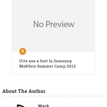
Uite asa a fost la Samsung
Mob!lers Summer Camp 2012
About The Author
Mack