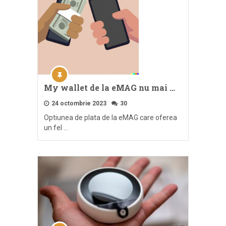
My wallet de la eMAG nu mai …
24 octombrie 2023
30
Optiunea de plata de la eMAG care oferea
un fel …