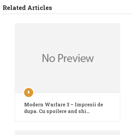
Related Articles
Modern Warfare 3 – Impresii de
dupa. Cu spoilere and shi…