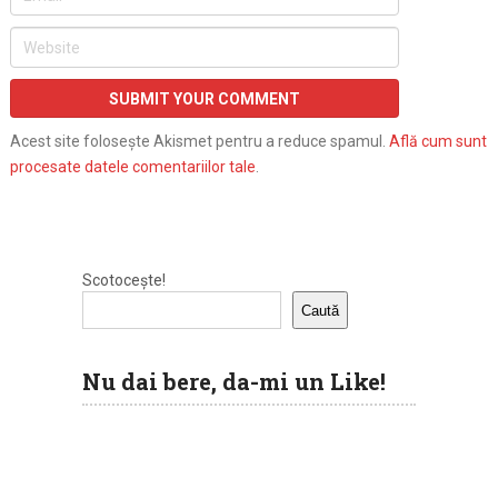
Acest site folosește Akismet pentru a reduce spamul.
Află cum sunt
procesate datele comentariilor tale
.
Scotocește!
Caută
Nu dai bere, da-mi un Like!