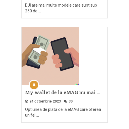
DJI are mai multe modele care sunt sub
250 de …
My wallet de la eMAG nu mai …
24 octombrie 2023
30
Optiunea de plata de la eMAG care oferea
un fel …