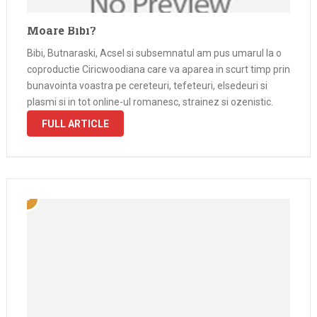
Moare Bibi?
Bibi, Butnaraski, Acsel si subsemnatul am pus umarul la o
coproductie Ciricwoodiana care va aparea in scurt timp prin
bunavointa voastra pe cereteuri, tefeteuri, elsedeuri si
plasmi si in tot online-ul romanesc, strainez si ozenistic.
FULL ARTICLE