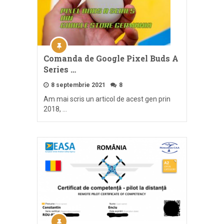
Comanda de Google Pixel Buds A
Series …
8 septembrie 2021
8
Am mai scris un articol de acest gen prin
2018, …