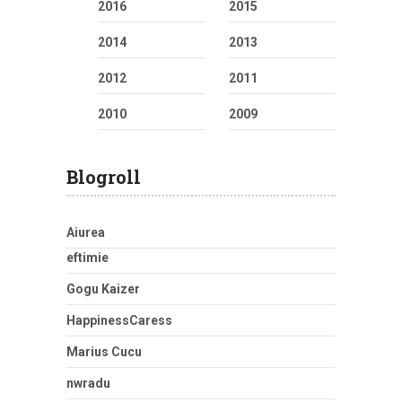
2016
2015
2014
2013
2012
2011
2010
2009
Blogroll
Aiurea
eftimie
Gogu Kaizer
HappinessCaress
Marius Cucu
nwradu