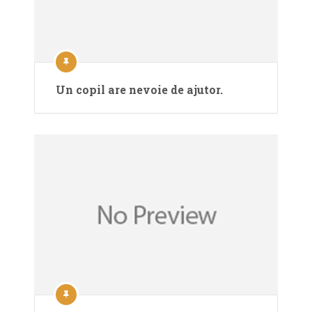
Un copil are nevoie de ajutor.