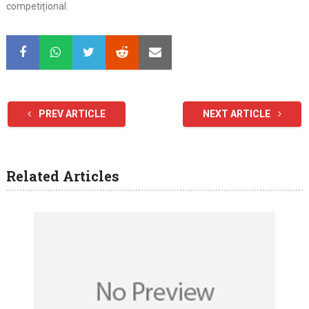
competițional.
PREV ARTICLE
NEXT ARTICLE
Related Articles