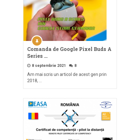
Comanda de Google Pixel Buds A
Series …
8 septembrie 2021
8
Am mai scris un articol de acest gen prin
2018, …