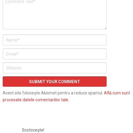
Acest site folosește Akismet pentru a reduce spamul.
Află cum sunt
procesate datele comentariilor tale
.
Scotocește!