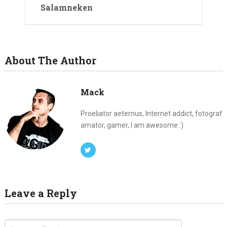
Salamneken
About The Author
Mack
Proeliator aeternus, Internet addict, fotograf
amator, gamer, I am awesome :)
Leave a Reply