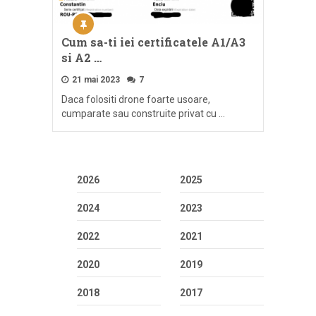
Cum sa-ti iei certificatele A1/A3
si A2 …
21 mai 2023
7
Daca folositi drone foarte usoare,
cumparate sau construite privat cu …
2026
2025
2024
2023
2022
2021
2020
2019
2018
2017