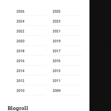
2026
2025
2024
2023
2022
2021
2020
2019
2018
2017
2016
2015
2014
2013
2012
2011
2010
2009
Blogroll