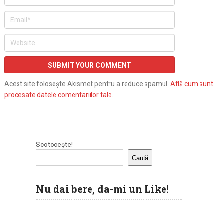
Acest site folosește Akismet pentru a reduce spamul.
Află cum sunt
procesate datele comentariilor tale
.
Scotocește!
Caută
Nu dai bere, da-mi un Like!