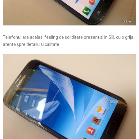
Telefonul are acelasi feeling de soliditate prezent si in SIII, cu o grija
atenta spre detaliu si calitate.