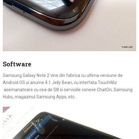
Software
Samsung Galaxy Note 2 vine din fabrica cu ultima versiune de
Android OS si anume 4.1 Jelly Bean, cu interfata TouchWiz
asemanatoare cu cea de SIII si serviciile conexe ChatOn, Samsung
Hubs, magazinul Samsung Apps, etc.