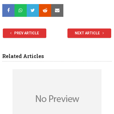
PREV ARTICLE
NEXT ARTICLE
Related Articles