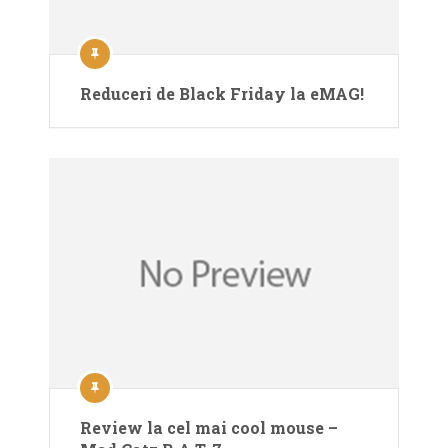
Reduceri de Black Friday la eMAG!
Review la cel mai cool mouse –