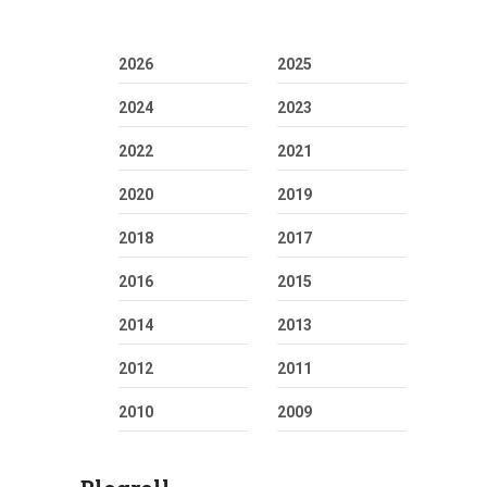
2026
2025
2024
2023
2022
2021
2020
2019
2018
2017
2016
2015
2014
2013
2012
2011
2010
2009