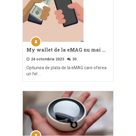
My wallet de la eMAG nu mai …
24 octombrie 2023
30
Optiunea de plata de la eMAG care oferea
un fel …