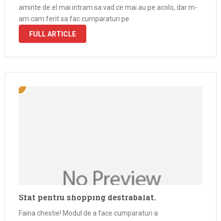
aminte de el mai intram sa vad ce mai au pe acolo, dar m-
am cam ferit sa fac cumparaturi pe
FULL ARTICLE
Sfat pentru shopping destrabalat.
Faina chestie! Modul de a face cumparaturi a