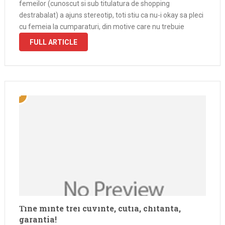
femeilor (cunoscut si sub titulatura de shopping
destrabalat) a ajuns stereotip, toti stiu ca nu-i okay sa pleci
cu femeia la cumparaturi, din motive care nu trebuie
FULL ARTICLE
Tine minte trei cuvinte, cutia, chitanta,
garantia!