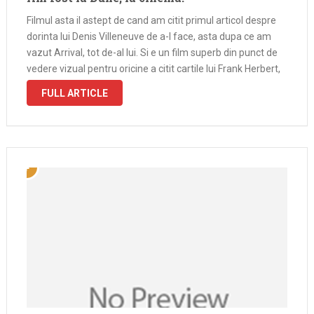
Filmul asta il astept de cand am citit primul articol despre
dorinta lui Denis Villeneuve de a-l face, asta dupa ce am
vazut Arrival, tot de-al lui. Si e un film superb din punct de
vedere vizual pentru oricine a citit cartile lui Frank Herbert,
cel …
FULL ARTICLE