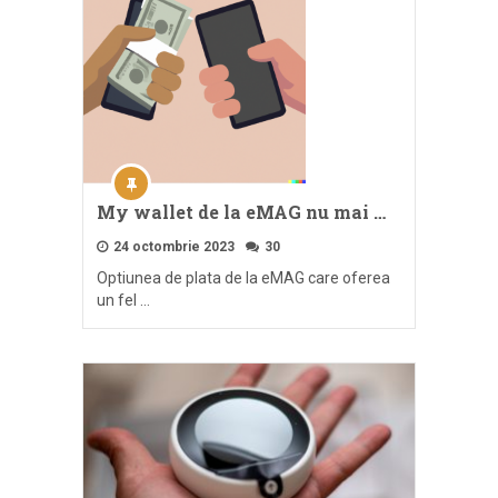
My wallet de la eMAG nu mai …
24 octombrie 2023
30
Optiunea de plata de la eMAG care oferea
un fel …