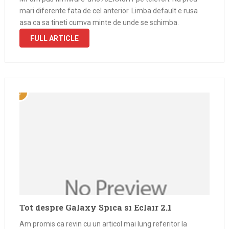
mari diferente fata de cel anterior. Limba default e rusa
asa ca sa tineti cumva minte de unde se schimba.
FULL ARTICLE
Tot despre Galaxy Spica si Eclair 2.1
Am promis ca revin cu un articol mai lung referitor la