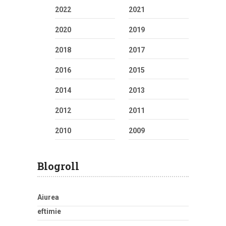
2022
2021
2020
2019
2018
2017
2016
2015
2014
2013
2012
2011
2010
2009
Blogroll
Aiurea
eftimie