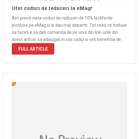
Ofer coduri de reduceri la eMag!
Am primit niste coduri de reduceri de 10% la diferite
produse pe eMag si le dau mai departe. Tot ceea ce trebuie
sa faceti e sa dati comanda de pe unul din link-urile din
acest articol, sa adaugati in cos codul si veti beneficia de
FULL ARTICLE