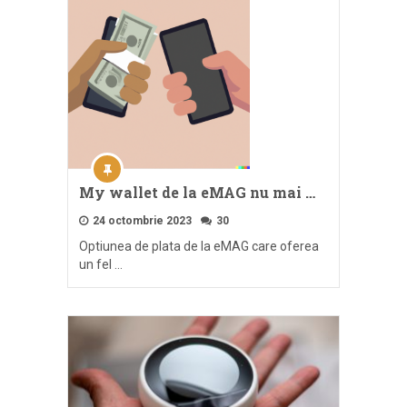
My wallet de la eMAG nu mai …
24 octombrie 2023
30
Optiunea de plata de la eMAG care oferea
un fel …