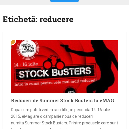
Etichetă:
reducere
Reduceri de Summer Stock Busters la eMAG
Dupa cum puteti vedea si in titlu, in perioada 14-16 iulie
2015, eMag are o campanie noua de reduceri
numita Summer Stock Busters. Printre produsele care sunt