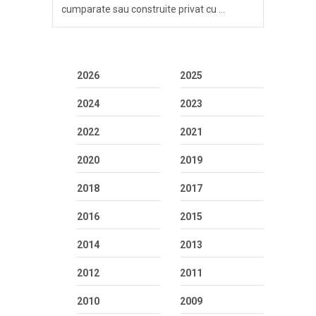
cumparate sau construite privat cu …
2026
2025
2024
2023
2022
2021
2020
2019
2018
2017
2016
2015
2014
2013
2012
2011
2010
2009