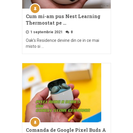
Cum mi-am pus Nest Learning
Thermostat pe …
1 septembrie 2021
8
Oak’s Residence devine din ce in ce mai
misto si …
Comanda de Google Pixel Buds A