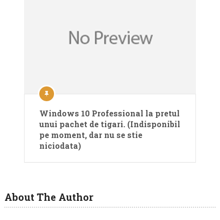
Windows 10 Professional la pretul
unui pachet de tigari. (Indisponibil
pe moment, dar nu se stie
niciodata)
About The Author