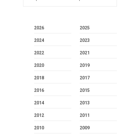
2026
2025
2024
2023
2022
2021
2020
2019
2018
2017
2016
2015
2014
2013
2012
2011
2010
2009