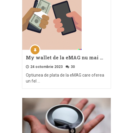
My wallet de la eMAG nu mai …
24 octombrie 2023
30
Optiunea de plata de la eMAG care oferea
un fel …