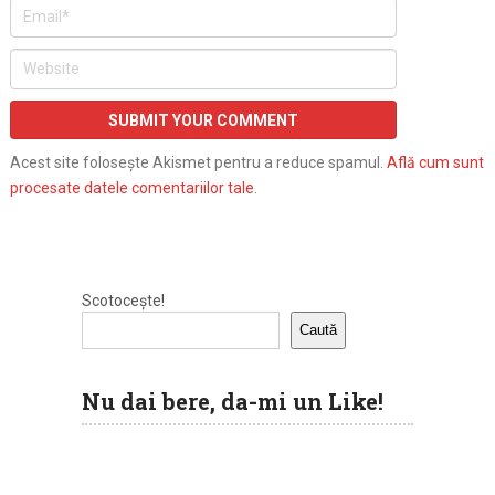
Acest site folosește Akismet pentru a reduce spamul.
Află cum sunt
procesate datele comentariilor tale
.
Scotocește!
Caută
Nu dai bere, da-mi un Like!