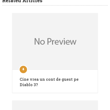
Related Articles
Cine vrea un cont de guest pe
Diablo 3?