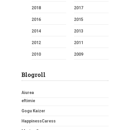
2018
2017
2016
2015
2014
2013
2012
2011
2010
2009
Blogroll
Aiurea
eftimie
Gogu Kaizer
HappinessCaress