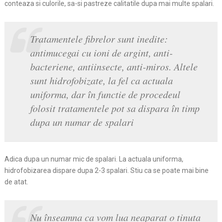
conteaza si culorile, sa-si pastreze calitatile dupa mai multe spalari.
Tratamentele fibrelor sunt inedite:
antimucegai cu ioni de argint, anti-
bacteriene, antiinsecte, anti-miros. Altele
sunt hidrofobizate, la fel ca actuala
uniforma, dar în functie de procedeul
folosit tratamentele pot sa dispara în timp
dupa un numar de spalari
Adica dupa un numar mic de spalari. La actuala uniforma,
hidrofobizarea dispare dupa 2-3 spalari. Stiu ca se poate mai bine
de atat.
Nu înseamna ca vom lua neaparat o tinuta