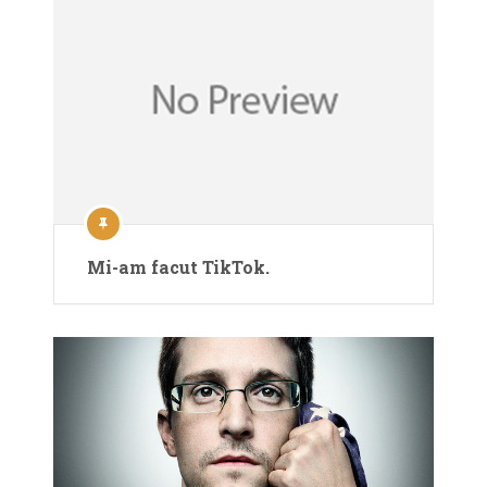
Mi-am facut TikTok.