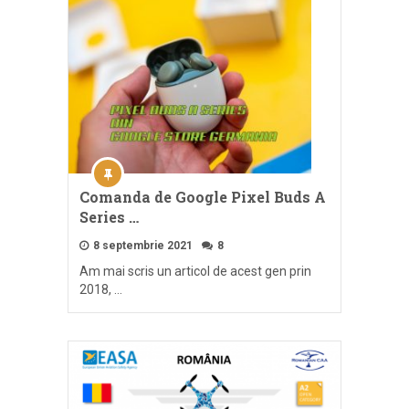
Comanda de Google Pixel Buds A
Series …
8 septembrie 2021
8
Am mai scris un articol de acest gen prin
2018, …