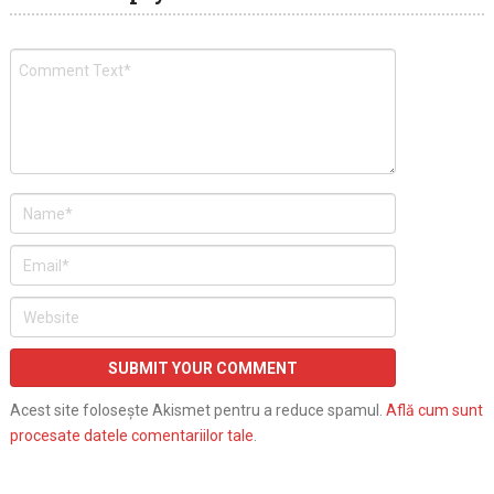
Acest site folosește Akismet pentru a reduce spamul.
Află cum sunt
procesate datele comentariilor tale
.