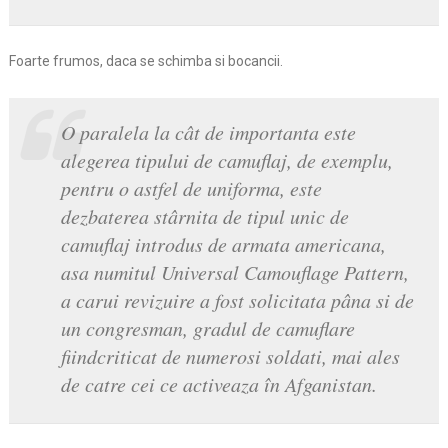
Foarte frumos, daca se schimba si bocancii.
O paralela la cât de importanta este
alegerea tipului de camuflaj, de exemplu,
pentru o astfel de uniforma, este
dezbaterea stârnita de tipul unic de
camuflaj introdus de armata americana,
asa numitul Universal Camouflage Pattern,
a carui revizuire a fost solicitata pâna si de
un congresman, gradul de camuflare
fiindcriticat de numerosi soldati, mai ales
de catre cei ce activeaza în Afganistan.