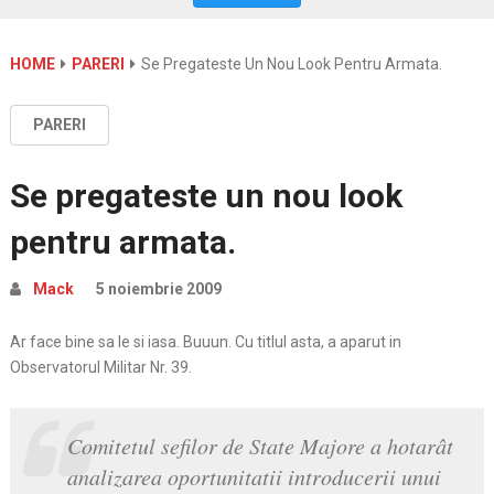
HOME
PARERI
Se Pregateste Un Nou Look Pentru Armata.
PARERI
Se pregateste un nou look
pentru armata.
Mack
5 noiembrie 2009
Ar face bine sa le si iasa. Buuun. Cu titlul asta, a aparut in
Observatorul Militar Nr. 39.
Comitetul sefilor de State Majore a hotarât
analizarea oportunitatii introducerii unui