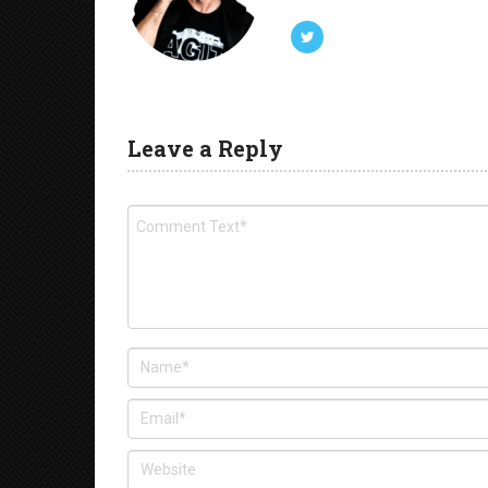
Leave a Reply