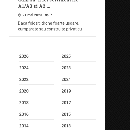
A1/A3 si A2 …
21 mai 2023
7
Daca folositi drone foarte usoare,
cumparate sau construite privat cu …
2026
2025
2024
2023
2022
2021
2020
2019
2018
2017
2016
2015
2014
2013