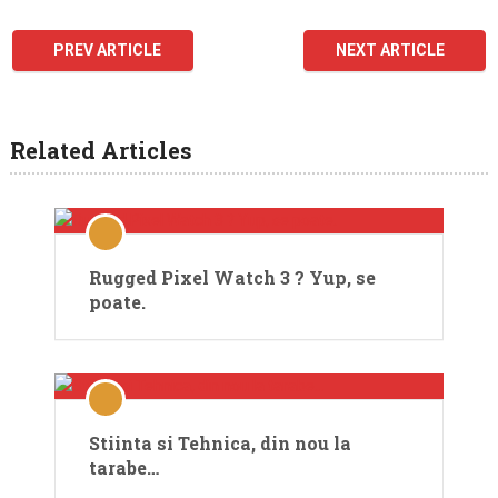
PREV ARTICLE
NEXT ARTICLE
Related Articles
Rugged Pixel Watch 3 ? Yup, se
poate.
Stiinta si Tehnica, din nou la
tarabe…