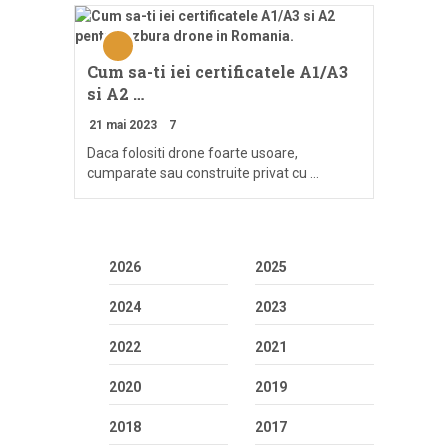
Cum sa-ti iei certificatele A1/A3
si A2 …
21 mai 2023
7
Daca folositi drone foarte usoare,
cumparate sau construite privat cu …
2026
2025
2024
2023
2022
2021
2020
2019
2018
2017