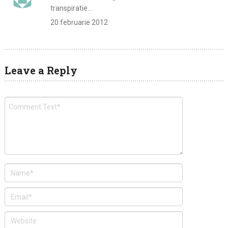
transpiratie…
20 februarie 2012
Leave a Reply