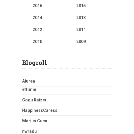
2016
2015
2014
2013
2012
2011
2010
2009
Blogroll
Aiurea
eftimie
Gogu Kaizer
HappinessCaress
Marius Cucu
nwradu