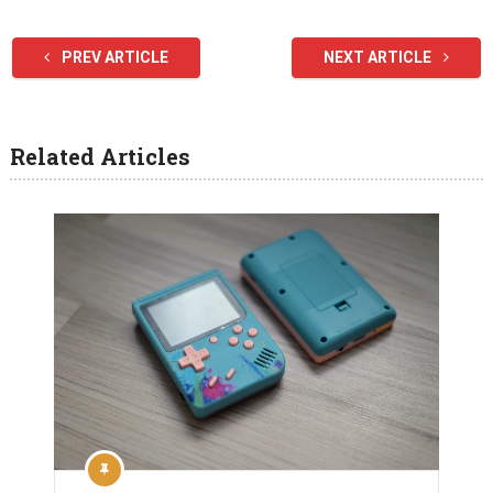
PREV ARTICLE
NEXT ARTICLE
Related Articles