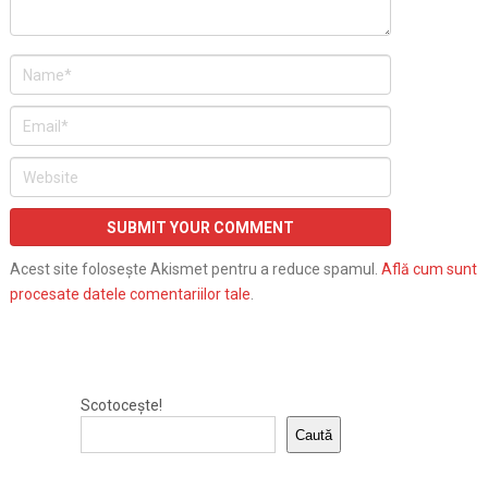
Acest site folosește Akismet pentru a reduce spamul.
Află cum sunt
procesate datele comentariilor tale
.
Scotocește!
Caută