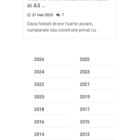
si A2 …
21 mai 2023
7
Daca folositi drone foarte usoare,
cumparate sau construite privat cu …
2026
2025
2024
2023
2022
2021
2020
2019
2018
2017
2016
2015
2014
2013