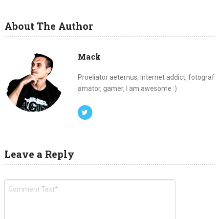
About The Author
Mack
Proeliator aeternus, Internet addict, fotograf
amator, gamer, I am awesome :)
Leave a Reply