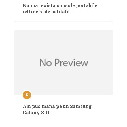
Nu mai exista console portabile
ieftine si de calitate.
Am pus mana pe un Samsung
Galaxy SIII