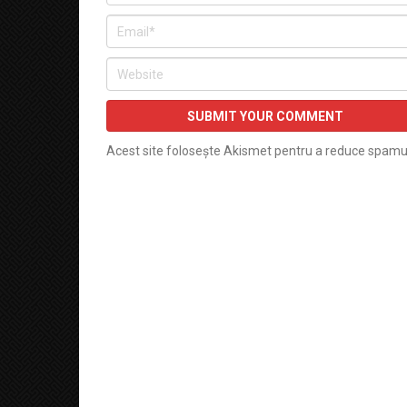
Acest site folosește Akismet pentru a reduce spamu