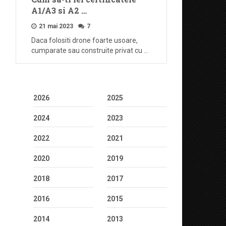
A1/A3 si A2 …
21 mai 2023
7
Daca folositi drone foarte usoare,
cumparate sau construite privat cu …
2026
2025
2024
2023
2022
2021
2020
2019
2018
2017
2016
2015
2014
2013