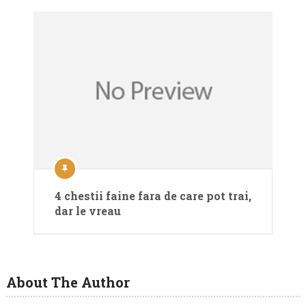
4 chestii faine fara de care pot trai,
dar le vreau
About The Author