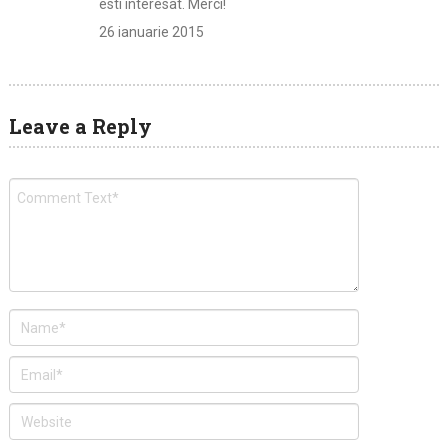
esti interesat. Merci!
26 ianuarie 2015
Leave a Reply