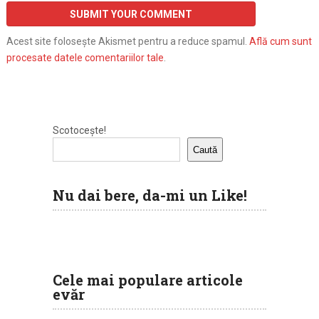
Acest site folosește Akismet pentru a reduce spamul.
Află cum sunt
procesate datele comentariilor tale
.
Scotocește!
Caută
Nu dai bere, da-mi un Like!
Cele mai populare articole
evăr