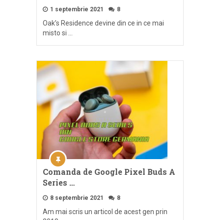
1 septembrie 2021
8
Oak’s Residence devine din ce in ce mai
misto si …
Comanda de Google Pixel Buds A
Series …
8 septembrie 2021
8
Am mai scris un articol de acest gen prin