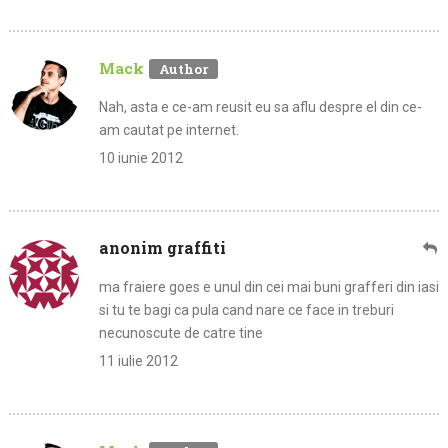
Mack
Nah, asta e ce-am reusit eu sa aflu despre el din ce-
am cautat pe internet.
10 iunie 2012
anonim graffiti
ma fraiere goes e unul din cei mai buni grafferi din iasi
si tu te bagi ca pula cand nare ce face in treburi
necunoscute de catre tine
11 iulie 2012