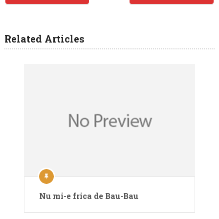
Related Articles
Nu mi-e frica de Bau-Bau