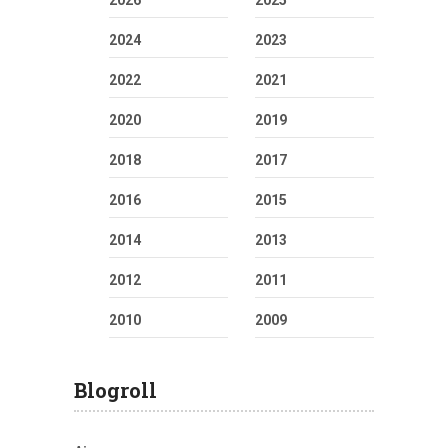
2026
2025
2024
2023
2022
2021
2020
2019
2018
2017
2016
2015
2014
2013
2012
2011
2010
2009
Blogroll