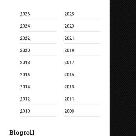
2026
2025
2024
2023
2022
2021
2020
2019
2018
2017
2016
2015
2014
2013
2012
2011
2010
2009
Blogroll