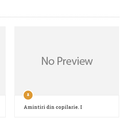
Amintiri din copilarie. I