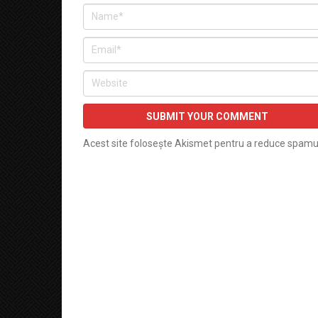
Acest site folosește Akismet pentru a reduce spamu