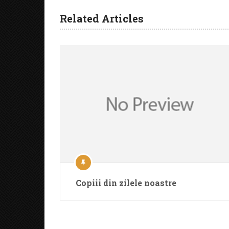
Related Articles
Copiii din zilele noastre