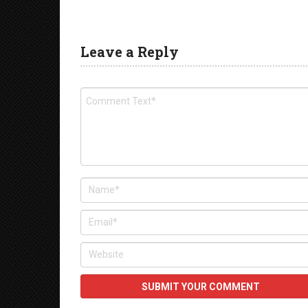
Leave a Reply