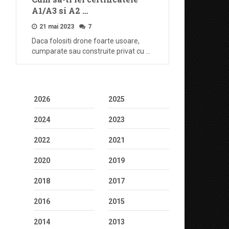
A1/A3 si A2 …
21 mai 2023
7
Daca folositi drone foarte usoare,
cumparate sau construite privat cu …
2026
2025
2024
2023
2022
2021
2020
2019
2018
2017
2016
2015
2014
2013