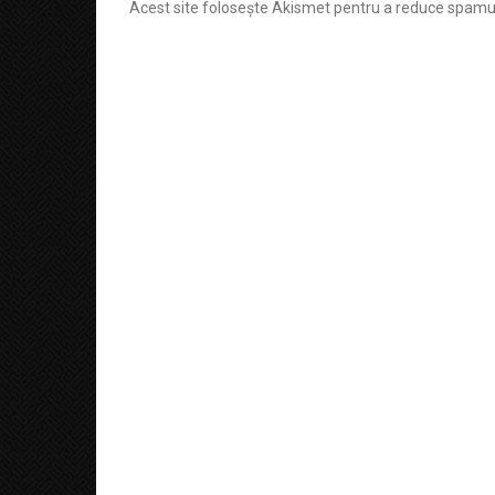
Acest site folosește Akismet pentru a reduce spamu