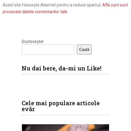
Acest site folosește Akismet pentru a reduce spamul.
Află cum sunt
procesate datele comentariilor tale
.
Scotocește!
Caută
Nu dai bere, da-mi un Like!
Cele mai populare articole
evăr