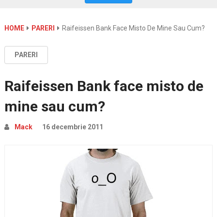
HOME
PARERI
Raifeissen Bank Face Misto De Mine Sau Cum?
PARERI
Raifeissen Bank face misto de
mine sau cum?
Mack
16 decembrie 2011