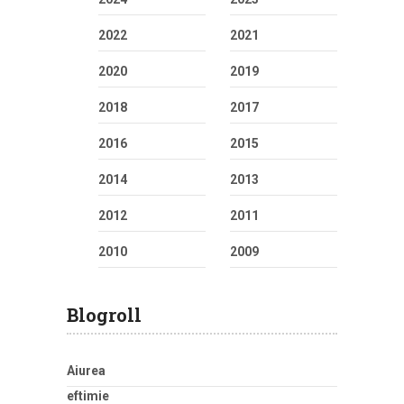
2022
2021
2020
2019
2018
2017
2016
2015
2014
2013
2012
2011
2010
2009
Blogroll
Aiurea
eftimie