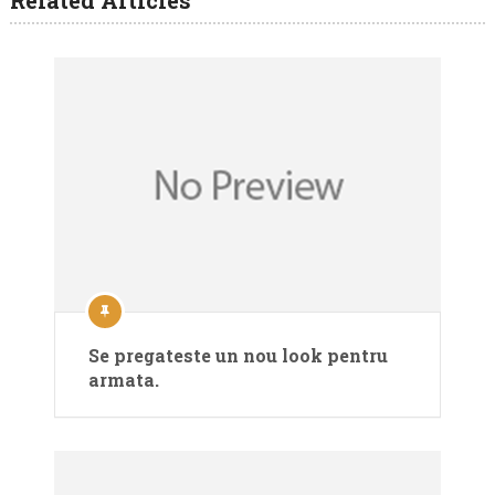
Related Articles
Se pregateste un nou look pentru
armata.