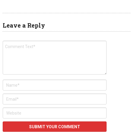
Leave a Reply