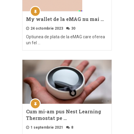
My wallet de la eMAG nu mai …
24 octombrie 2023
30
Optiunea de plata de la eMAG care oferea
un fel …
Cum mi-am pus Nest Learning
Thermostat pe …
1 septembrie 2021
8