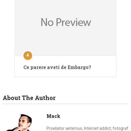
Ce parere aveti de Embargo?
About The Author
Mack
Proeliator aeternus, Internet addict, fotograf