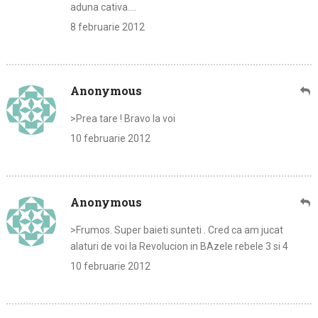
aduna cativa….
8 februarie 2012
Anonymous
>Prea tare ! Bravo la voi
10 februarie 2012
Anonymous
>Frumos. Super baieti sunteti . Cred ca am jucat
alaturi de voi la Revolucion in BAzele rebele 3 si 4
10 februarie 2012