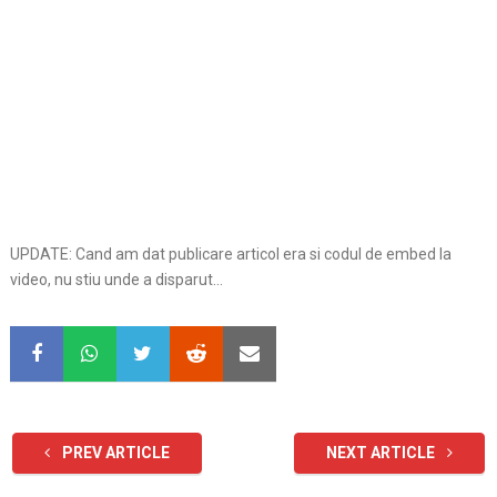
UPDATE: Cand am dat publicare articol era si codul de embed la
video, nu stiu unde a disparut…
PREV ARTICLE
NEXT ARTICLE