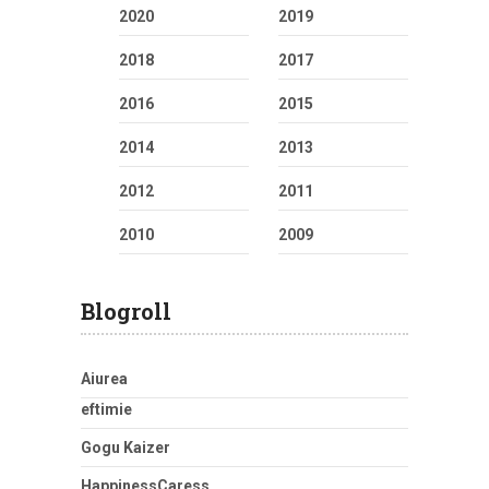
2020
2019
2018
2017
2016
2015
2014
2013
2012
2011
2010
2009
Blogroll
Aiurea
eftimie
Gogu Kaizer
HappinessCaress