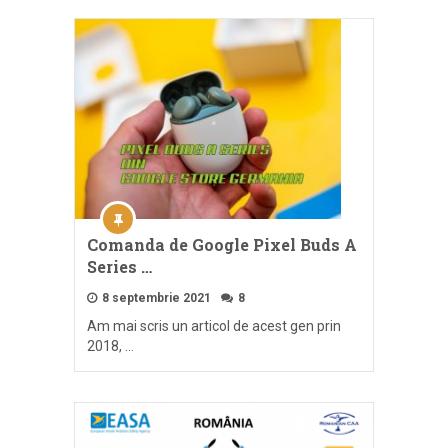
Comanda de Google Pixel Buds A
Series …
8 septembrie 2021
8
Am mai scris un articol de acest gen prin
2018, …