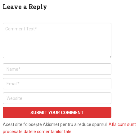
Leave a Reply
Acest site folosește Akismet pentru a reduce spamul.
Află cum sunt
procesate datele comentariilor tale
.