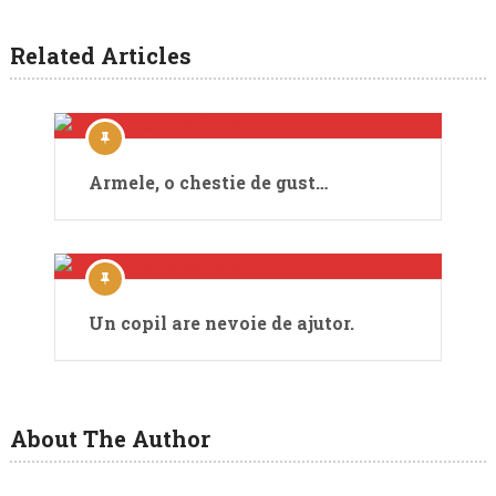
Related Articles
Armele, o chestie de gust…
Un copil are nevoie de ajutor.
About The Author