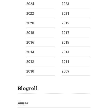
2024
2023
2022
2021
2020
2019
2018
2017
2016
2015
2014
2013
2012
2011
2010
2009
Blogroll
Aiurea