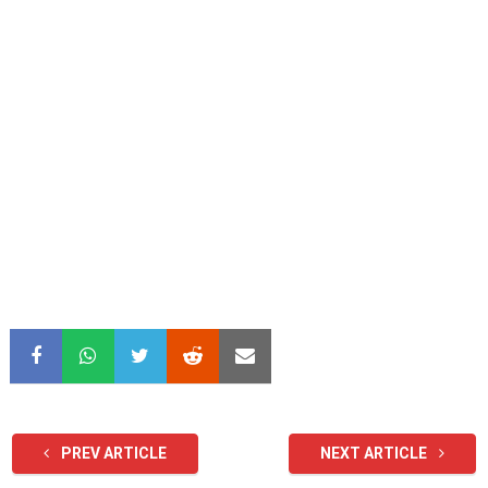
PREV ARTICLE
NEXT ARTICLE