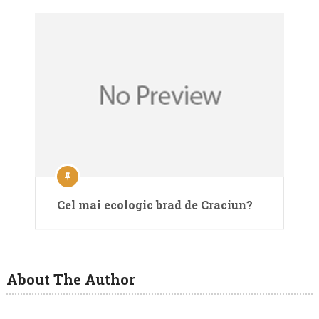
Cel mai ecologic brad de Craciun?
About The Author