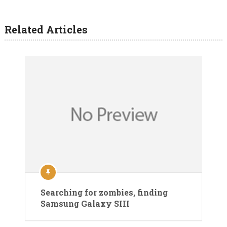
Related Articles
Searching for zombies, finding
Samsung Galaxy SIII