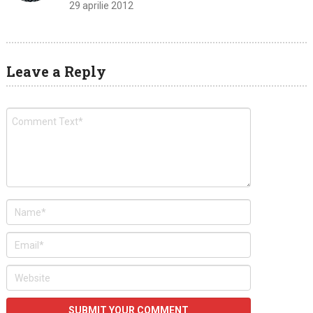
29 aprilie 2012
Leave a Reply