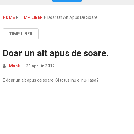
HOME
TIMP LIBER
Doar Un Alt Apus De Soare.
TIMP LIBER
Doar un alt apus de soare.
Mack
21 aprilie 2012
E doar un alt apus de soare. Si totusi nu e, nu-i asa?