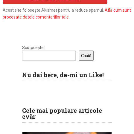
Acest site folosește Akismet pentru a reduce spamul.
Află cum sunt
procesate datele comentariilor tale
.
Scotocește!
Caută
Nu dai bere, da-mi un Like!
Cele mai populare articole
evăr