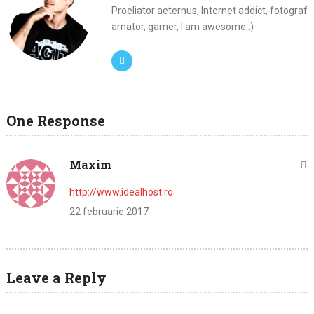
Proeliator aeternus, Internet addict, fotograf
amator, gamer, I am awesome :)
One Response
Maxim
http://www.idealhost.ro
22 februarie 2017
Leave a Reply