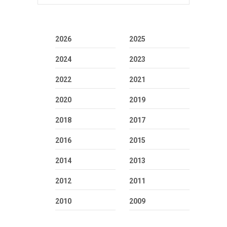
2026
2025
2024
2023
2022
2021
2020
2019
2018
2017
2016
2015
2014
2013
2012
2011
2010
2009