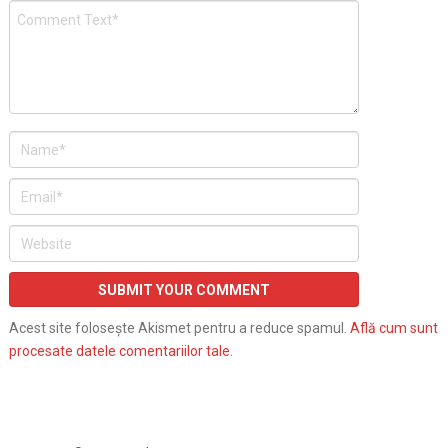
Acest site folosește Akismet pentru a reduce spamul.
Află cum sunt
procesate datele comentariilor tale
.