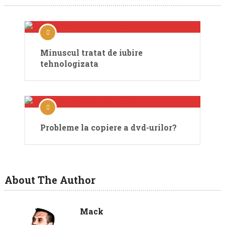
Minuscul tratat de iubire
tehnologizata
Probleme la copiere a dvd-urilor?
About The Author
Mack