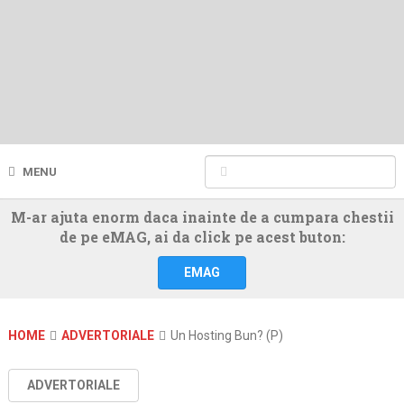
MENU
M-ar ajuta enorm daca inainte de a cumpara chestii
de pe eMAG, ai da click pe acest buton:
EMAG
HOME
ADVERTORIALE
Un Hosting Bun? (P)
ADVERTORIALE