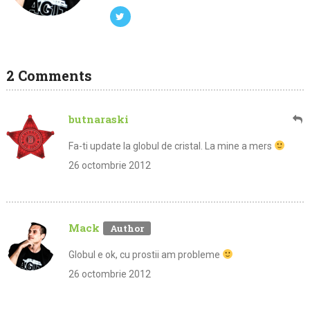
2 Comments
butnaraski
Fa-ti update la globul de cristal. La mine a mers
26 octombrie 2012
Mack
Globul e ok, cu prostii am probleme
26 octombrie 2012