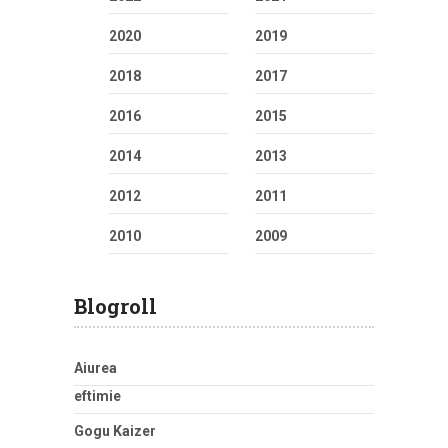
2020
2019
2018
2017
2016
2015
2014
2013
2012
2011
2010
2009
Blogroll
Aiurea
eftimie
Gogu Kaizer