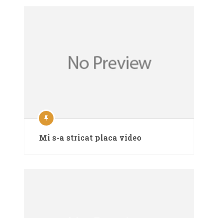
Mi s-a stricat placa video