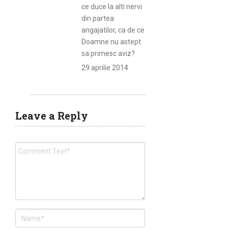
ce duce la alti nervi
din partea
angajatilor, ca de ce
Doamne nu astept
sa primesc aviz?
29 aprilie 2014
Leave a Reply