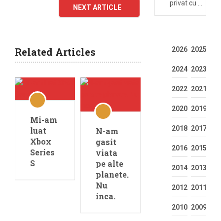
privat cu …
NEXT ARTICLE
Related Articles
2026
2025
2024
2023
2022
2021
2020
2019
Mi-am
2018
2017
luat
N-am
Xbox
gasit
2016
2015
Series
viata
S
pe alte
2014
2013
planete.
Nu
2012
2011
inca.
2010
2009