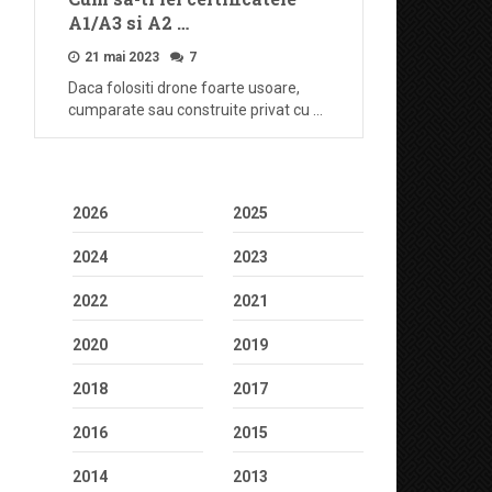
A1/A3 si A2 …
21 mai 2023
7
Daca folositi drone foarte usoare,
cumparate sau construite privat cu …
2026
2025
2024
2023
2022
2021
2020
2019
2018
2017
2016
2015
2014
2013