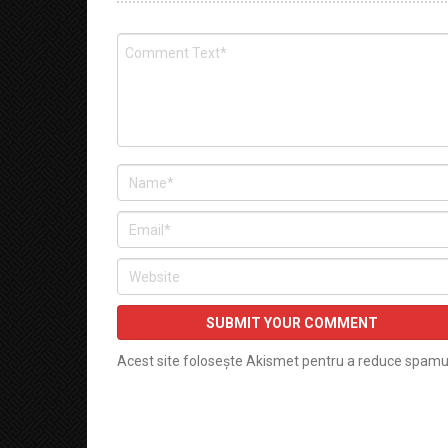
Acest site folosește Akismet pentru a reduce spamu