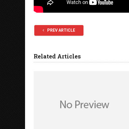
PREV ARTICLE
Related Articles