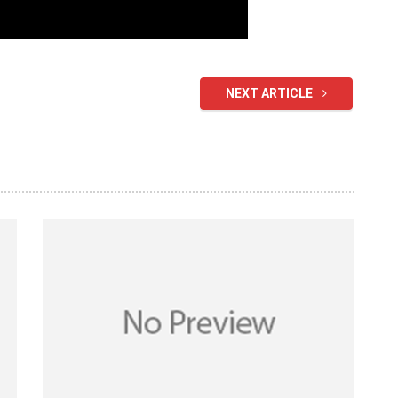
NEXT ARTICLE