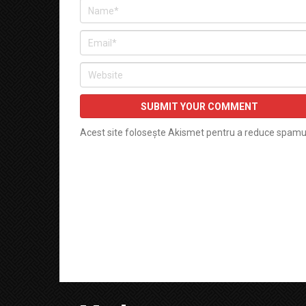
Acest site folosește Akismet pentru a reduce spamu