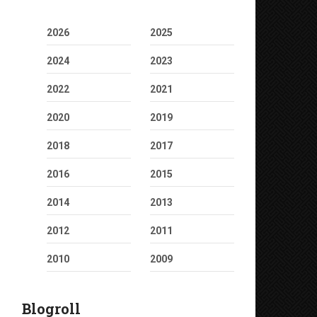
2026
2025
2024
2023
2022
2021
2020
2019
2018
2017
2016
2015
2014
2013
2012
2011
2010
2009
Blogroll