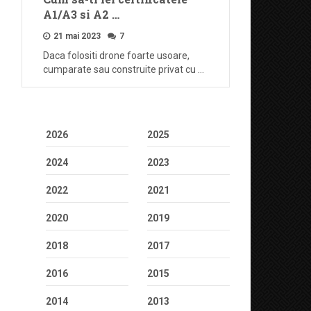
A1/A3 si A2 …
21 mai 2023
7
Daca folositi drone foarte usoare,
cumparate sau construite privat cu …
2026
2025
2024
2023
2022
2021
2020
2019
2018
2017
2016
2015
2014
2013