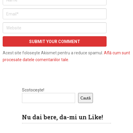
Acest site folosește Akismet pentru a reduce spamul.
Află cum sunt
procesate datele comentariilor tale
.
Scotocește!
Caută
Nu dai bere, da-mi un Like!