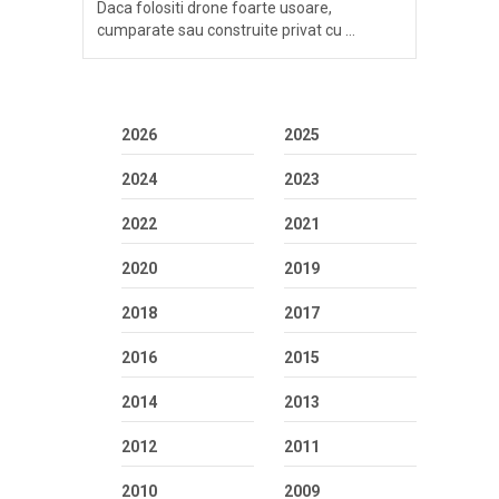
Daca folositi drone foarte usoare,
cumparate sau construite privat cu …
2026
2025
2024
2023
2022
2021
2020
2019
2018
2017
2016
2015
2014
2013
2012
2011
2010
2009