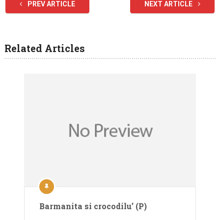
PREV ARTICLE
NEXT ARTICLE
Related Articles
Barmanita si crocodilu’ (P)