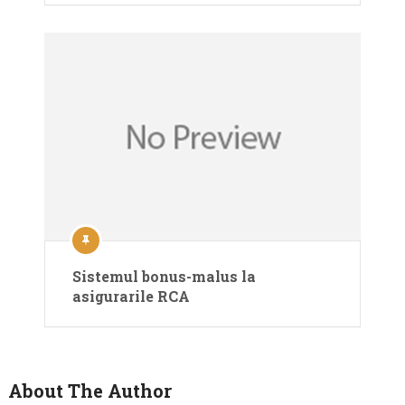
Sistemul bonus-malus la
asigurarile RCA
About The Author