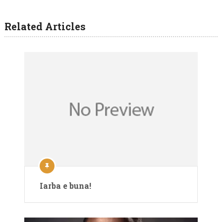
Related Articles
Iarba e buna!