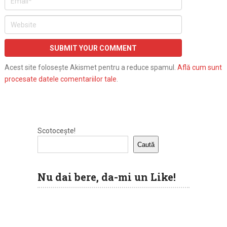
Acest site folosește Akismet pentru a reduce spamul.
Află cum sunt
procesate datele comentariilor tale
.
Scotocește!
Caută
Nu dai bere, da-mi un Like!