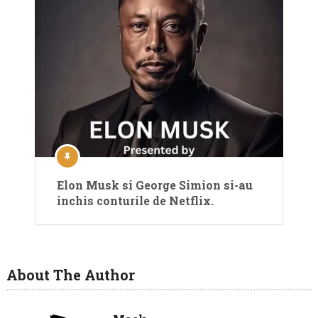
Elon Musk si George Simion si-au
inchis conturile de Netflix.
About The Author