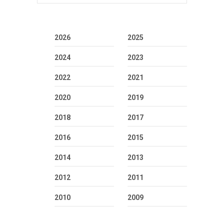
2026
2025
2024
2023
2022
2021
2020
2019
2018
2017
2016
2015
2014
2013
2012
2011
2010
2009