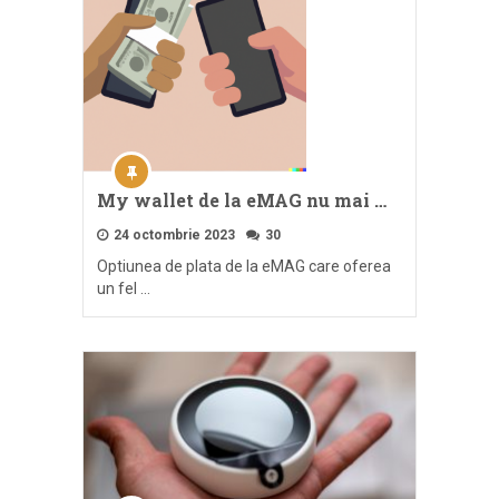
My wallet de la eMAG nu mai …
24 octombrie 2023
30
Optiunea de plata de la eMAG care oferea
un fel …