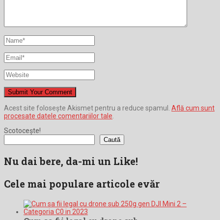
Acest site folosește Akismet pentru a reduce spamul.
Află cum sunt
procesate datele comentariilor tale
.
Scotocește!
Caută
Nu dai bere, da-mi un Like!
Cele mai populare articole evăr