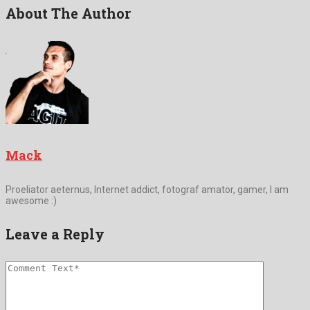
About The Author
Mack
Proeliator aeternus, Internet addict, fotograf amator, gamer, I am
awesome :)
Leave a Reply