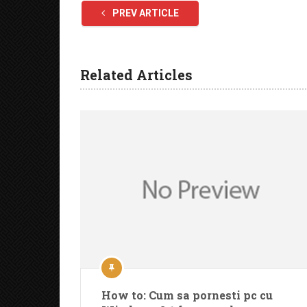
PREV ARTICLE
Related Articles
How to: Cum sa pornesti pc cu