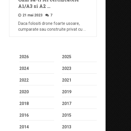
A1/A3 si A2 …
21 mai 2023
7
Daca folositi drone foarte usoare,
cumparate sau construite privat cu …
2026
2025
2024
2023
2022
2021
2020
2019
2018
2017
2016
2015
2014
2013