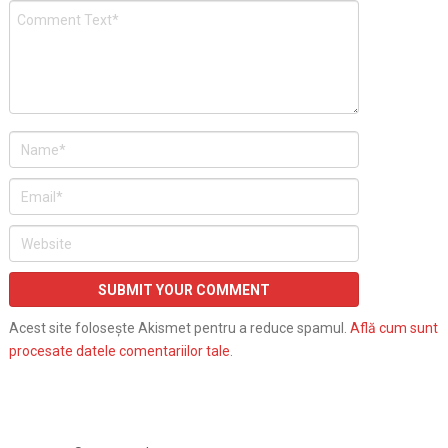
Acest site folosește Akismet pentru a reduce spamul.
Află cum sunt
procesate datele comentariilor tale
.