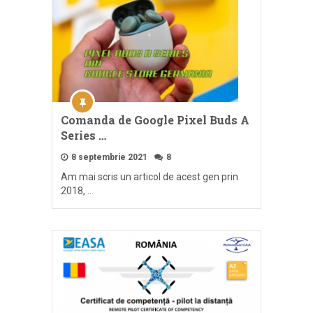
Comanda de Google Pixel Buds A
Series …
8 septembrie 2021
8
Am mai scris un articol de acest gen prin
2018, …