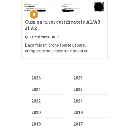
Cum sa-ti iei certificatele A1/A3
si A2 …
21 mai 2023
7
Daca folositi drone foarte usoare,
cumparate sau construite privat cu …
2026
2025
2024
2023
2022
2021
2020
2019
2018
2017