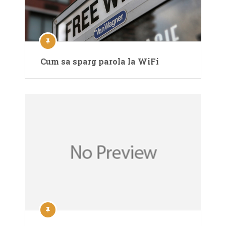
Cum sa sparg parola la WiFi