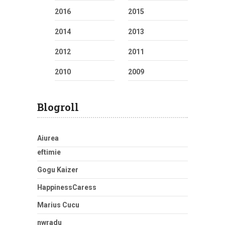
2016
2015
2014
2013
2012
2011
2010
2009
Blogroll
Aiurea
eftimie
Gogu Kaizer
HappinessCaress
Marius Cucu
nwradu