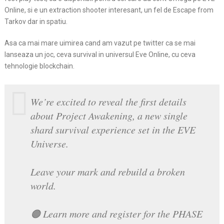
Online, si e un extraction shooter interesant, un fel de Escape from
Tarkov dar in spatiu.
Asa ca mai mare uimirea cand am vazut pe twitter ca se mai
lanseaza un joc, ceva survival in universul Eve Online, cu ceva
tehnologie blockchain.
We’re excited to reveal the first details
about Project Awakening, a new single
shard survival experience set in the EVE
Universe.
Leave your mark and rebuild a broken
world.
🟠 Learn more and register for the PHASE