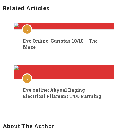
Related Articles
Eve Online: Guristas 10/10 – The
Maze
Eve online: Abysal Raging
Electrical Filament T4/5 Farming
About The Author