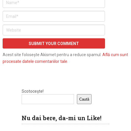
Acest site folosește Akismet pentru a reduce spamul.
Află cum sunt
procesate datele comentariilor tale
.
Scotocește!
Caută
Nu dai bere, da-mi un Like!