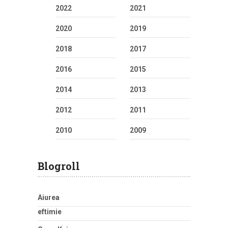
2022
2021
2020
2019
2018
2017
2016
2015
2014
2013
2012
2011
2010
2009
Blogroll
Aiurea
eftimie