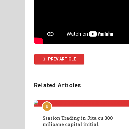
PREV ARTICLE
Related Articles
Station Trading in Jita cu 300
milioane capital initial.