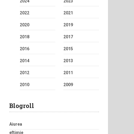
2024
2023
2022
2021
2020
2019
2018
2017
2016
2015
2014
2013
2012
2011
2010
2009
Blogroll
Aiurea
eftimie