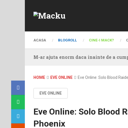
ACASA
BLOGROLL
CINE-I MACK?
M-ar ajuta enorm daca inainte de a cump
HOME
EVE ONLINE
Eve Online: Solo Blood Raide
EVE ONLINE
Eve Online: Solo Blood R
Phoenix