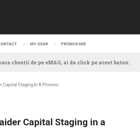
CONTACT
MY GEAR
PROMOVARE
ara chestii de pe eMAG, ai da click pe acest buton:
r Capital Staging In A Phoenix
aider Capital Staging in a