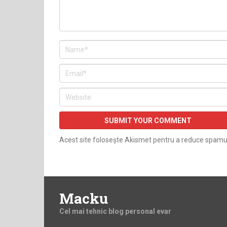
Acest site folosește Akismet pentru a reduce spamu
Macku
Cel mai tehnic blog personal evar