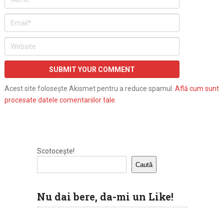
Acest site folosește Akismet pentru a reduce spamul.
Află cum sunt
procesate datele comentariilor tale
.
Scotocește!
Caută
Nu dai bere, da-mi un Like!