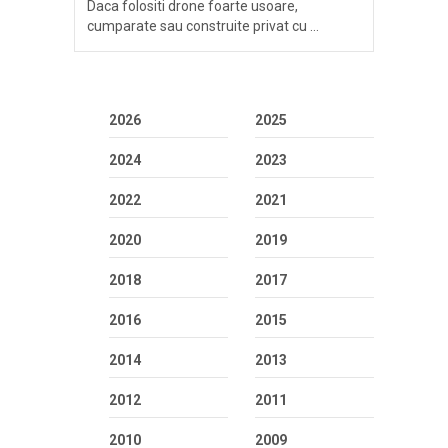
Daca folositi drone foarte usoare,
cumparate sau construite privat cu …
2026
2025
2024
2023
2022
2021
2020
2019
2018
2017
2016
2015
2014
2013
2012
2011
2010
2009