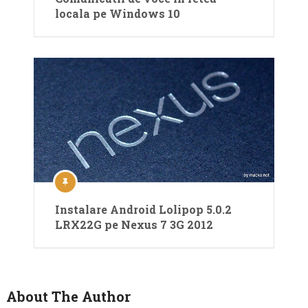
locala pe Windows 10
Instalare Android Lolipop 5.0.2
LRX22G pe Nexus 7 3G 2012
About The Author