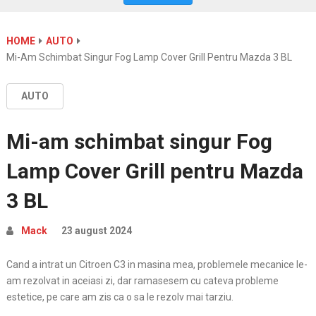
HOME
AUTO
Mi-Am Schimbat Singur Fog Lamp Cover Grill Pentru Mazda 3 BL
AUTO
Mi-am schimbat singur Fog
Lamp Cover Grill pentru Mazda
3 BL
Mack
23 august 2024
Cand a intrat un Citroen C3 in masina mea, problemele mecanice le-
am rezolvat in aceiasi zi, dar ramasesem cu cateva probleme
estetice, pe care am zis ca o sa le rezolv mai tarziu.