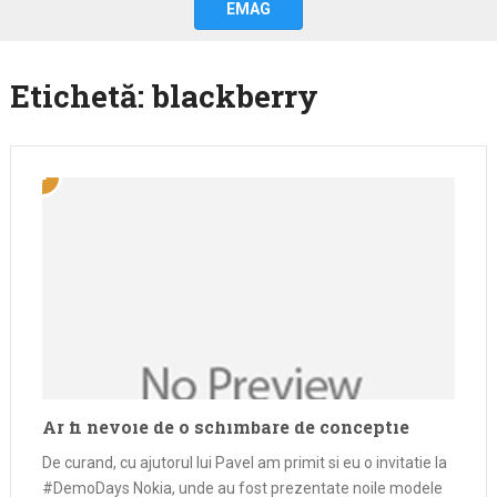
EMAG
Etichetă:
blackberry
Ar fi nevoie de o schimbare de conceptie
De curand, cu ajutorul lui Pavel am primit si eu o invitatie la
#DemoDays Nokia, unde au fost prezentate noile modele