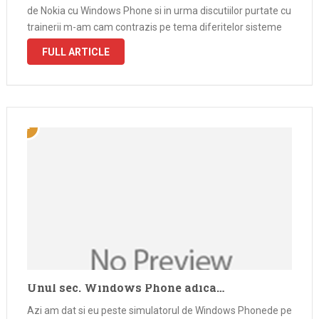
de Nokia cu Windows Phone si in urma discutiilor purtate cu
trainerii m-am cam contrazis pe tema diferitelor sisteme
de operare pentru platforme mobile si …
FULL ARTICLE
Unul sec. Windows Phone adica…
Azi am dat si eu peste simulatorul de Windows Phonede pe