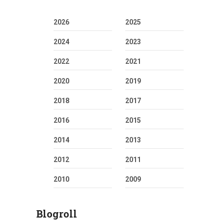
2026
2025
2024
2023
2022
2021
2020
2019
2018
2017
2016
2015
2014
2013
2012
2011
2010
2009
Blogroll