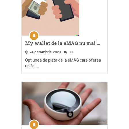
My wallet de la eMAG nu mai …
24 octombrie 2023
30
Optiunea de plata de la eMAG care oferea
un fel …