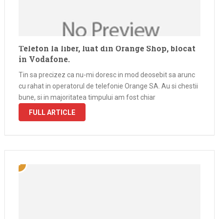
Telefon la liber, luat din Orange Shop, blocat
in Vodafone.
Tin sa precizez ca nu-mi doresc in mod deosebit sa arunc
cu rahat in operatorul de telefonie Orange SA. Au si chestii
bune, si in majoritatea timpului am fost chiar
FULL ARTICLE