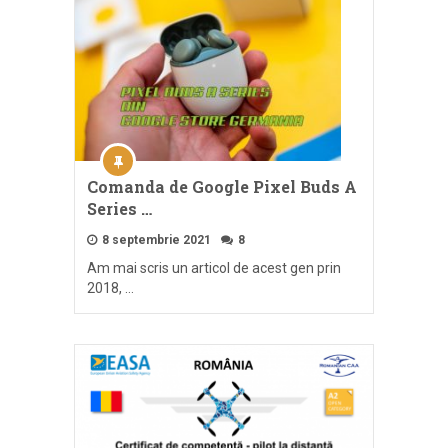
Comanda de Google Pixel Buds A
Series …
8 septembrie 2021
8
Am mai scris un articol de acest gen prin
2018, …