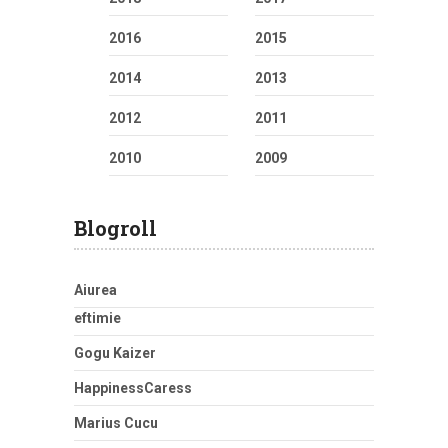
2016
2015
2014
2013
2012
2011
2010
2009
Blogroll
Aiurea
eftimie
Gogu Kaizer
HappinessCaress
Marius Cucu