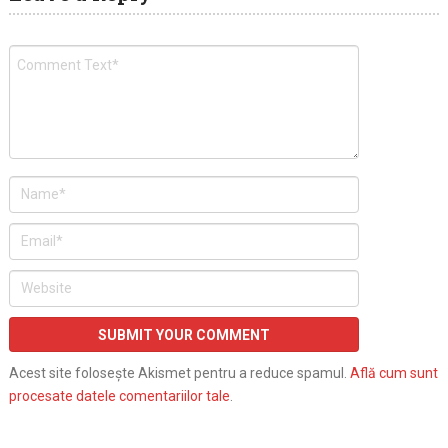
Acest site folosește Akismet pentru a reduce spamul.
Află cum sunt
procesate datele comentariilor tale
.