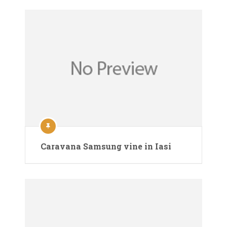
Caravana Samsung vine in Iasi