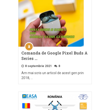
Comanda de Google Pixel Buds A
Series …
8 septembrie 2021
8
Am mai scris un articol de acest gen prin
2018, …