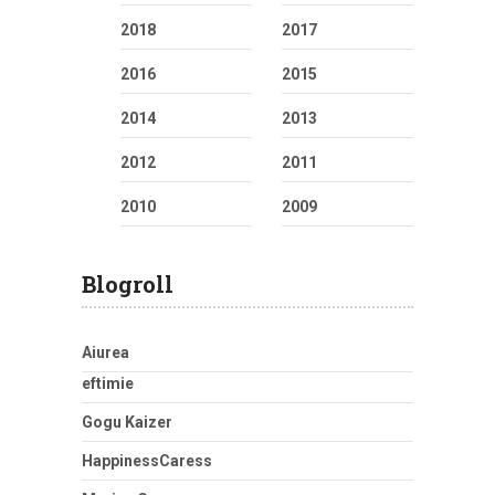
2018
2017
2016
2015
2014
2013
2012
2011
2010
2009
Blogroll
Aiurea
eftimie
Gogu Kaizer
HappinessCaress