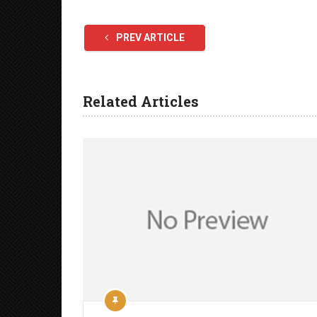
PREV ARTICLE
Related Articles