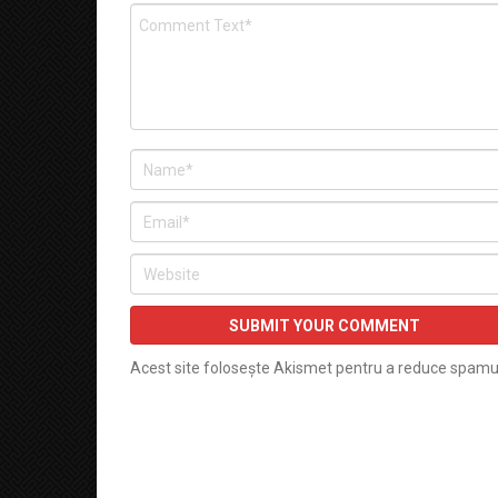
Acest site folosește Akismet pentru a reduce spamu