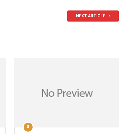
NEXT ARTICLE