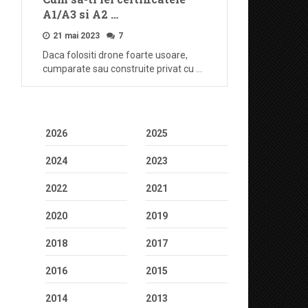
A1/A3 si A2 …
21 mai 2023
7
Daca folositi drone foarte usoare,
cumparate sau construite privat cu …
2026
2025
2024
2023
2022
2021
2020
2019
2018
2017
2016
2015
2014
2013