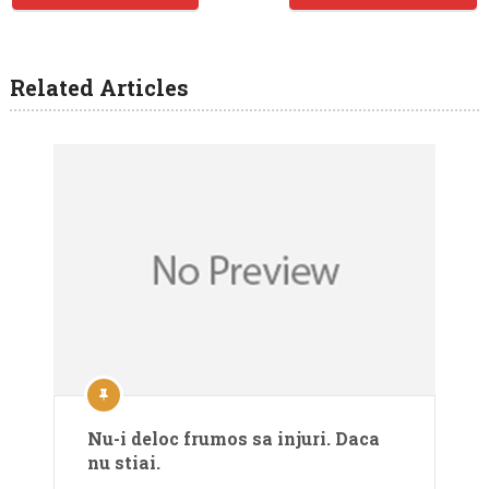
Related Articles
Nu-i deloc frumos sa injuri. Daca
nu stiai.