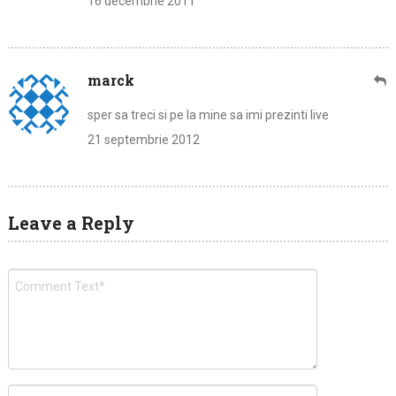
16 decembrie 2011
marck
sper sa treci si pe la mine sa imi prezinti live
21 septembrie 2012
Leave a Reply