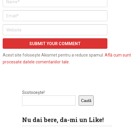
Acest site folosește Akismet pentru a reduce spamul.
Află cum sunt
procesate datele comentariilor tale
.
Scotocește!
Caută
Nu dai bere, da-mi un Like!