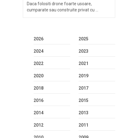
Daca folositi drone foarte usoare,
cumparate sau construite privat cu …
2026
2025
2024
2023
2022
2021
2020
2019
2018
2017
2016
2015
2014
2013
2012
2011
2010
2009