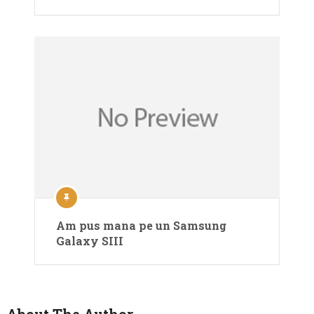
Am pus mana pe un Samsung
Galaxy SIII