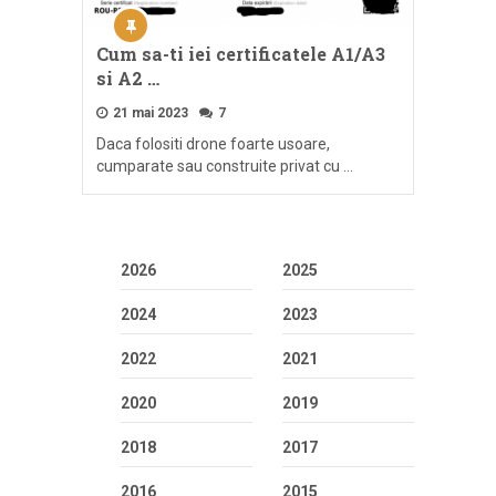
Cum sa-ti iei certificatele A1/A3
si A2 …
21 mai 2023
7
Daca folositi drone foarte usoare,
cumparate sau construite privat cu …
2026
2025
2024
2023
2022
2021
2020
2019
2018
2017
2016
2015