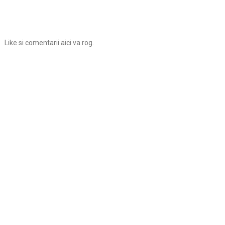
Like si comentarii aici va rog.