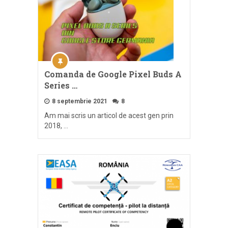
Comanda de Google Pixel Buds A
Series …
8 septembrie 2021
8
Am mai scris un articol de acest gen prin
2018, …