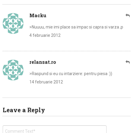
Macku
>Nuuuu, mie imi place sa impac si capra si varza ;p
4 februarie 2012
relansat.ro
>Raspund si eu cu intarziere: pentru piesa :))
14 februarie 2012
Leave a Reply