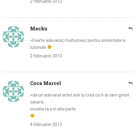
2 februarie 2012
Macku
>Foarte adevarat, multumesc pentru sinceritate si
tutoriale
2 februarie 2012
Coca Marcel
>da un adevarat artist esti tu cred ca ti-ai cam gresit
cariera
vocatia ta e in alta parte
4 februarie 2012