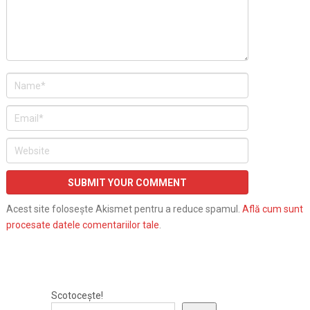
Acest site folosește Akismet pentru a reduce spamul.
Află cum sunt
procesate datele comentariilor tale
.
Scotocește!