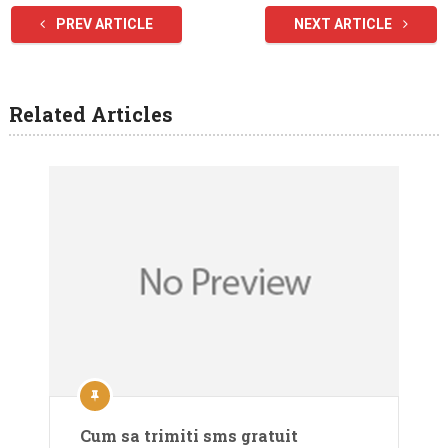
PREV ARTICLE
NEXT ARTICLE
Related Articles
Cum sa trimiti sms gratuit