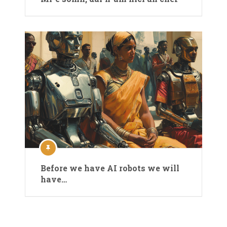
Before we have AI robots we will
have…