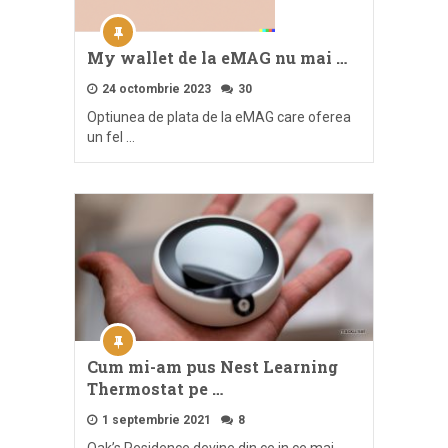
My wallet de la eMAG nu mai …
24 octombrie 2023
30
Optiunea de plata de la eMAG care oferea
un fel …
Cum mi-am pus Nest Learning
Thermostat pe …
1 septembrie 2021
8