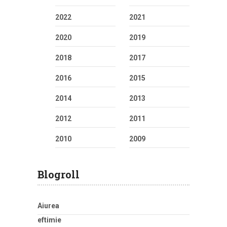
2022
2021
2020
2019
2018
2017
2016
2015
2014
2013
2012
2011
2010
2009
Blogroll
Aiurea
eftimie