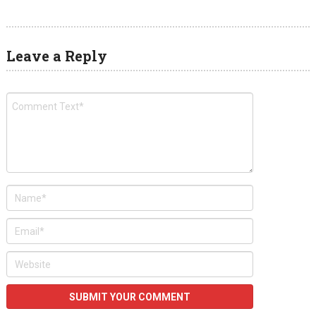
Leave a Reply