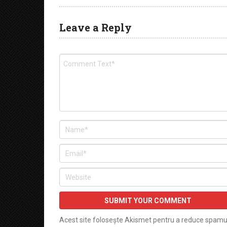
Leave a Reply
Acest site folosește Akismet pentru a reduce spamu