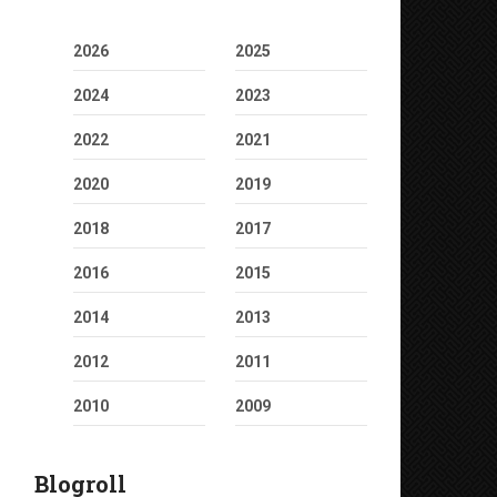
2026
2025
2024
2023
2022
2021
2020
2019
2018
2017
2016
2015
2014
2013
2012
2011
2010
2009
Blogroll