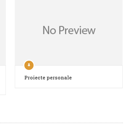
Proiecte personale