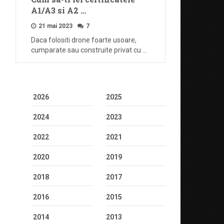
A1/A3 si A2 …
21 mai 2023
7
Daca folositi drone foarte usoare,
cumparate sau construite privat cu …
2026
2025
2024
2023
2022
2021
2020
2019
2018
2017
2016
2015
2014
2013