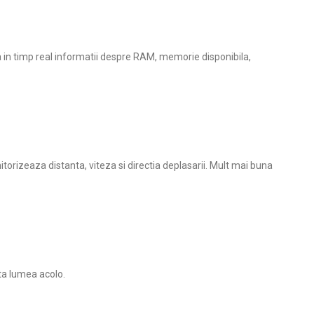
a in timp real informatii despre RAM, memorie disponibila,
itorizeaza distanta, viteza si directia deplasarii. Mult mai buna
ata lumea acolo.